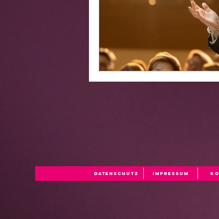
Datenschutz
Impressum
Ko