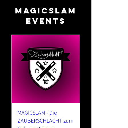
MAGICSLAM
EVENTS
MAGICSLAM - Die
ZAUBERSCHLACHT zum