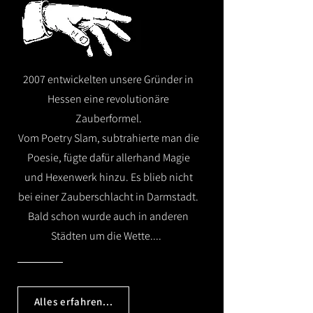
2007 entwickelten unsere Gründer in
Hessen eine revolutionäre
Zauberformel.
Vom Poetry Slam, subtrahierte man die
Poesie, fügte dafür allerhand Magie
und Hexenwerk hinzu. Es blieb nicht
bei einer Zauberschlacht in Darmstadt.
Bald schon wurde auch in anderen
Städten um die Wette....
Alles erfahren...