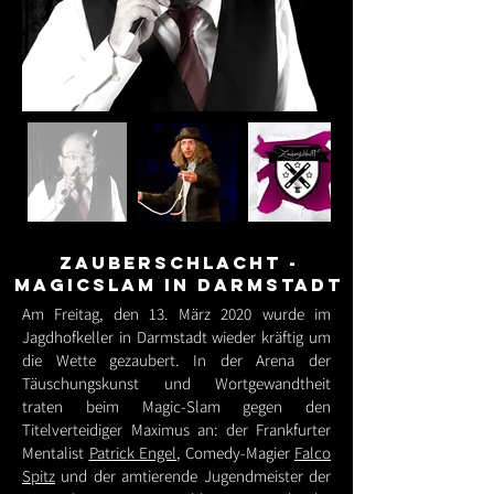
Zauberschlacht -
Magicslam in Darmstadt
Am Freitag, den 13. März 2020 wurde im
Jagdhofkeller in Darmstadt wieder kräftig um
die Wette gezaubert. In der Arena der
Täuschungskunst und Wortgewandtheit
traten beim Magic-Slam gegen den
Titelverteidiger Maximus an: der Frankfurter
Mentalist
Patrick Engel
, Comedy-Magier
Falco
Spitz
und der amtierende Jugendmeister der