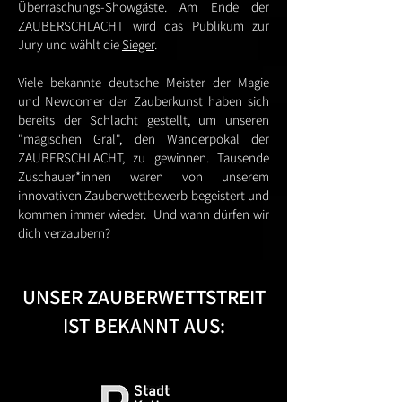
Überraschungs-Showgäste. Am Ende der
ZAUBERSCHLACHT wird das Publikum zur
Jury und wählt die
Sieger
.
Viele bekannte deutsche Meister der Magie
und Newcomer der Zauberkunst haben sich
bereits der Schlacht gestellt, um unseren
"magischen Gral", den Wanderpokal der
ZAUBERSCHLACHT, zu gewinnen. Tausende
Zuschauer*innen waren von unserem
innovativen Zauberwettbewerb begeistert und
kommen immer wieder.
Und wann dürfen wir
dich verzaubern?
UNSER ZAUBERWETTSTREIT
IST BEKANNT AUS: