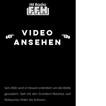
VIDEO
ANSEHEN
Seit 2008 wird in Hessen ordentlich um die Wette
gezaubert. Sieh mit den Gründern Maximus und
Malepartus hinter die Kulissen...