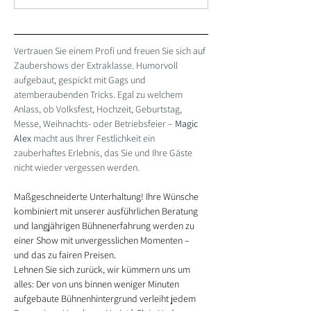
Vertrauen Sie einem Profi und freuen Sie sich auf 
Zaubershows der Extraklasse. Humorvoll 
aufgebaut, gespickt mit Gags und 
atemberaubenden Tricks. Egal zu welchem 
Anlass, ob Volksfest, Hochzeit, Geburtstag, 
Messe, Weihnachts- oder Betriebsfeier – 
Magic 
Alex
 macht aus Ihrer Festlichkeit ein 
zauberhaftes Erlebnis, das Sie und Ihre Gäste 
nicht wieder vergessen werden.
Maßgeschneiderte Unterhaltung! Ihre Wünsche 
kombiniert mit unserer ausführlichen Beratung 
und langjährigen Bühnenerfahrung werden zu 
einer Show mit unvergesslichen Momenten – 
und das zu fairen Preisen.
Lehnen Sie sich zurück, wir kümmern uns um 
alles: Der von uns binnen weniger Minuten 
aufgebaute Bühnenhintergrund verleiht jedem 