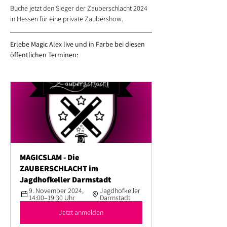
Buche jetzt den Sieger der Zauberschlacht 2024 
in Hessen für eine private Zaubershow.
Erlebe Magic Alex live und in Farbe bei diesen 
öffentlichen Terminen:
MAGICSLAM - Die 
ZAUBERSCHLACHT im 
Jagdhofkeller Darmstadt
9. November 2024, 
Jagdhofkeller 
14:00–19:30 Uhr
Darmstadt
Jetzt anmelden